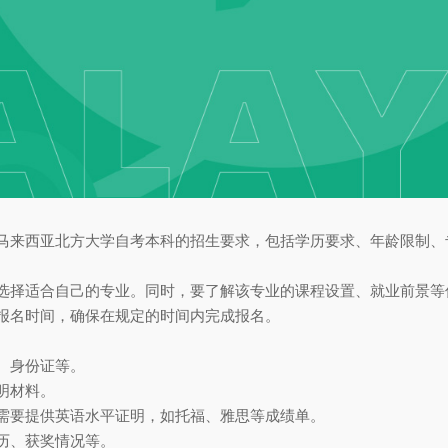
了解马来西亚北方大学自考本科的招生要求，包括学历要求、年龄限制
，选择适合自己的专业。同时，要了解该专业的课程设置、就业前景等
的报名时间，确保在规定的时间内完成报名。
照、身份证等。
明材料。
，需要提供英语水平证明，如托福、雅思等成绩单。
经历、获奖情况等。