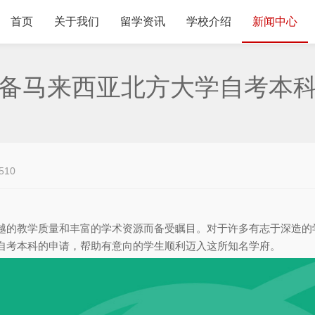
首页
关于我们
留学资讯
学校介绍
新闻中心
备马来西亚北方大学自考本
510
越的教学质量和丰富的学术资源而备受瞩目。对于许多有志于深造的
自考本科的申请，帮助有意向的学生顺利迈入这所知名学府。