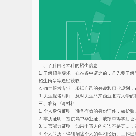
二、了解自考本科的招生信息
1. 了解招生要求：在准备申请之前，首先要
招生简章等途径获取。
2. 确定报考专业：根据自己的兴趣和职业规划
3. 关注报名时间：及时关注马来西亚北方大学
三、准备申请材料
1. 个人身份证明：准备有效的身份证件，如护
2. 学历证明：提供高中毕业证、成绩单等学历证
3. 语言能力证明：如果申请人的母语不是英语
4. 个人简历：详细阐述个人的学习经历、工作