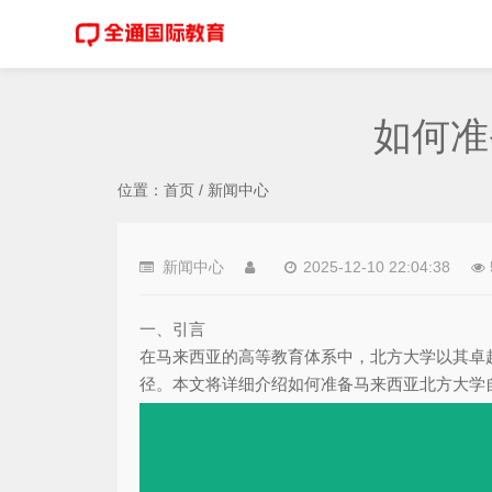
如何准
位置：
首页
/
新闻中心
新闻中心
2025-12-10 22:04:38
一、引言
在马来西亚的高等教育体系中，北方大学以其卓
径。本文将详细介绍如何准备马来西亚北方大学