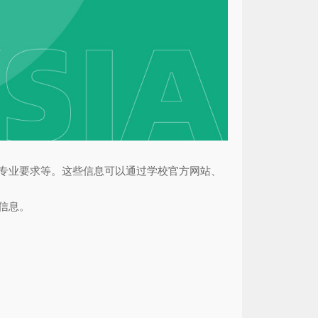
、专业要求等。这些信息可以通过学校官方网站、
信息。