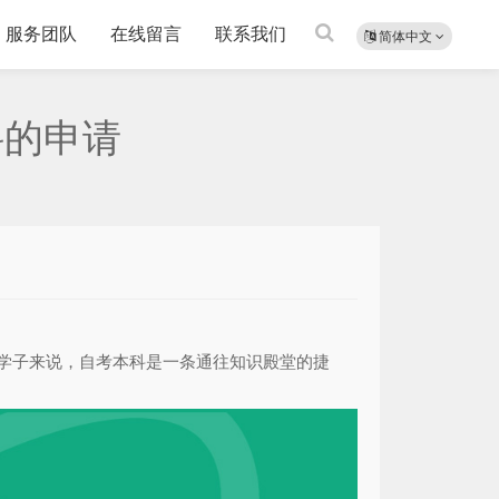
服务团队
在线留言
联系我们
简体中文
科的申请
学子来说，自考本科是一条通往知识殿堂的捷