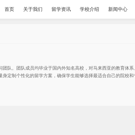
首页
关于我们
留学资讯
学校介绍
新闻中心
问团队。团队成员均毕业于国内外知名高校，对马来西亚的教育体系
量身定制个性化的留学方案，确保学生能够选择最适合自己的院校和