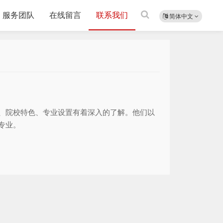
服务团队
在线留言
联系我们
简体中文
、院校特色、专业设置有着深入的了解。他们以
专业。