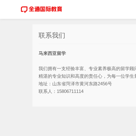
联系我们
马来西亚留学
我们拥有一支经验丰富、专业素养极高的留学顾
精湛的专业知识和高度的责任心，为每一位学生
地址：山东省菏泽市黄河东路2456号
联系人：15806711114