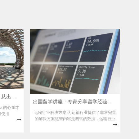
留学生服务一站式解决方案：从出国到归国
出国留学讲座：专家分享留学经验与技巧
大的心血才
运输行业解决方案,为运输行业提供了非常完善
时使用
的解决方案这些内容是测试的数据，运输行业
解决方案,为运输行业提供了非常完善的解决方
案