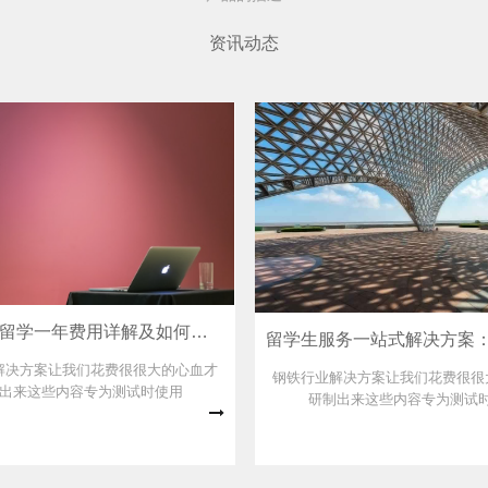
资讯动态
马来西亚留学一年费用详解及如何节省开支
解决方案让我们花费很很大的心血才
钢铁行业解决方案让我们花费很很
出来这些内容专为测试时使用
研制出来这些内容专为测试