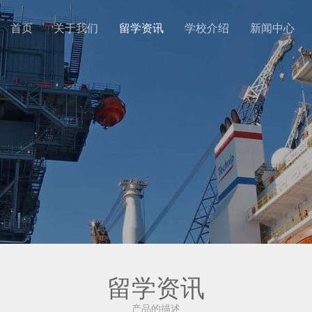
首页
关于我们
留学资讯
学校介绍
新闻中心
留学资讯
产品的描述