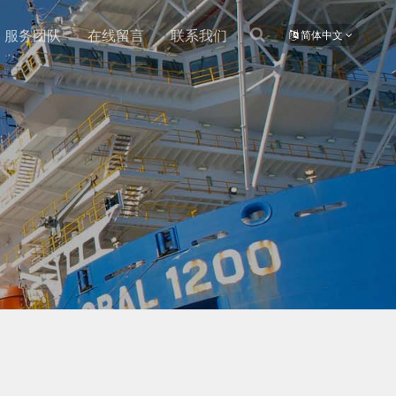
服务团队
在线留言
联系我们
简体中文