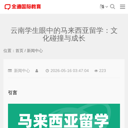
云南学生眼中的马来西亚留学：文
化碰撞与成长
位置：
首页
/
新闻中心
新闻中心
2026-05-16 03:47:04
223
引言