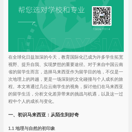
在全球化日益加深的今天，教育国际化已成为许多学生拓宽
视野、提升自我、实现梦想的重要途径。对于来自中国云南
省的留学生而言，选择马来西亚作为留学目的地，不仅是一
次地理上的跨越，更是一场深刻的文化碰撞与个人成长的旅
程。本文将通过几位云南学生的视角，探讨他们在马来西亚
的留学生活，分析文化差异带来的挑战与机遇，以及这一过
程中个人的成长与变化。
一、初识马来西亚：从陌生到好奇
1.1 地理与自然的初印象