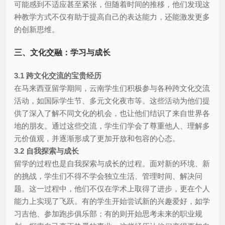
可能感到不适应甚至紧张，但随着时间的推移，他们发现这
种教学方式不仅有助于提高自己的表达能力，还能激发更多
的创新思维。
三、文化交融：学习与成长
3.1 跨文化交流的宝贵经历
在马来西亚留学期间，云南学生们积极参与各种跨文化交流
活动，如国际学生节、多元文化夜市等。这些活动为他们提
供了深入了解不同文化的机会，也让他们结识了来自世界各
地的朋友。通过这些交流，学生们学会了尊重他人、理解多
元价值观，并逐渐形成了更加开放和包容的心态。
3.2 自我探索与成长
留学的过程也是自我探索与成长的过程。面对新的环境、新
的挑战，学生们不得不学会独立生活、管理时间、解决问
题。这一过程中，他们不仅在学术上取得了进步，更在个人
能力上实现了飞跃。有的学生开始尝试新的兴趣爱好，如学
习吉他、参加跑步俱乐部；有的则开始思考未来的职业规