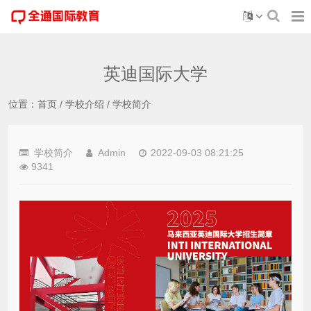
英迪国际大学
位置：
首页
/
学校介绍
/
学校简介
学校简介
Admin
2022-09-03 08:21:25
9341