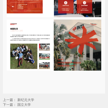
上一篇：
新纪元大学
下一篇：
国立大学