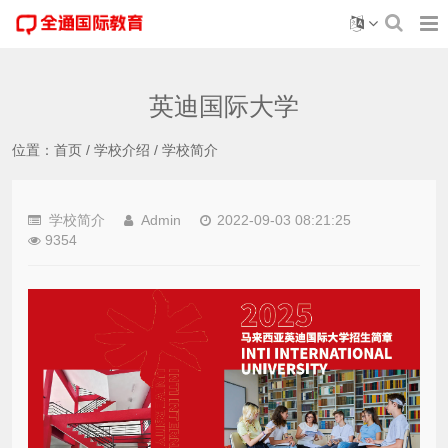
英迪国际大学
位置：
首页
/
学校介绍
/
学校简介
学校简介
Admin
2022-09-03 08:21:25
9354