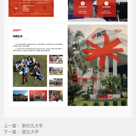
上一篇：
新纪元大学
下一篇：
国立大学