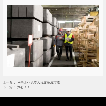
上一篇：
马来西亚免签入境政策及攻略
下一篇： 没有了！