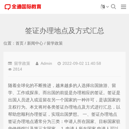
签证办理地点及方式汇总
位置：
首页
/
新闻中心
/
留学政策
留学政策
Admin
2022-09-02 11:40:58
2814
随着全球化的不断推进，越来越多的人选择出国旅游、留
学、工作或探亲。而出国的前提是办理相应的签证。签证是
出国人员进入或逗留在另一个国家的一种许可，是该国家的
主权行为。本文将对各类签证办理地点及方式进行汇总，以
帮助您顺利办理签证，实现出国梦想。 一、签证办理地点
签证办理地点通常分为三类：申请人所在国家、目标国家驻
华使领馆以及第三方国家。 1. 申请人所在国家 申请人可以